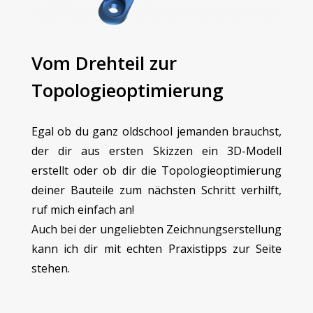
Vom Drehteil zur
Topologieoptimierung
Egal ob du ganz oldschool jemanden brauchst,
der dir aus ersten Skizzen ein 3D-Modell
erstellt oder ob dir die Topologieoptimierung
deiner Bauteile zum nächsten Schritt verhilft,
ruf mich einfach an!
Auch bei der ungeliebten Zeichnungserstellung
kann ich dir mit echten Praxistipps zur Seite
stehen.