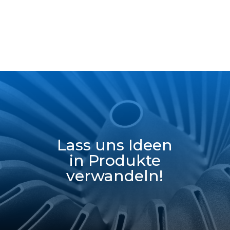
Lass uns Ideen
in Produkte
verwandeln!