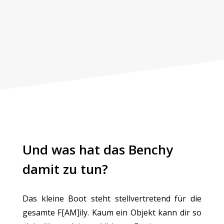
Und was hat das Benchy
damit zu tun?
Das kleine Boot steht stellvertretend für die
gesamte F[AM]ily. Kaum ein Objekt kann dir so