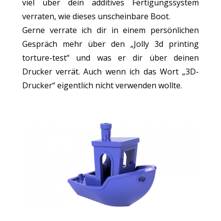
viel über dein additives Fertigungssystem
verraten, wie dieses unscheinbare Boot.
Gerne verrate ich dir in einem persönlichen
Gespräch mehr über den „Jolly 3d printing
torture-test“ und was er dir über deinen
Drucker verrät. Auch wenn ich das Wort „3D-
Drucker“ eigentlich nicht verwenden wollte.