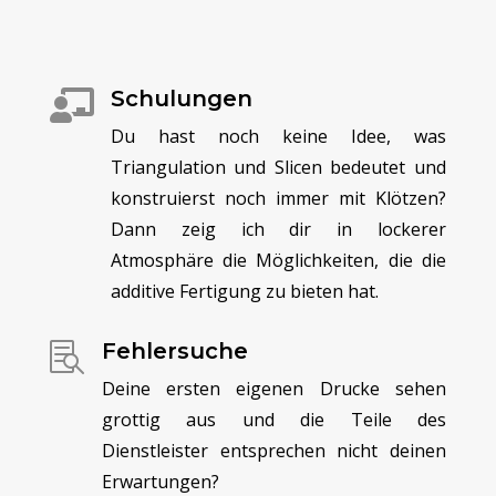
Schulungen

Du hast noch keine Idee, was
Triangulation und Slicen bedeutet und
konstruierst noch immer mit Klötzen?
Dann zeig ich dir in lockerer
Atmosphäre die Möglichkeiten, die die
additive
Fertigung zu bieten hat.
Fehlersuche

Deine ersten eigenen Drucke sehen
grottig aus und die Teile des
Dienstleister entsprechen nicht deinen
Erwartungen?