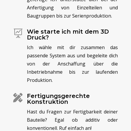
Anfertigung von Einzelteilen und
Baugruppen bis zur Serienproduktion.
Wie starte ich mit dem 3D

Druck?
Ich wähle mit dir zusammen das
passende System aus und begeleite dich
von der Anschaffung über die
Inbetriebnahme bis zur laufenden
Produktion.
Fertigungsgerechte

Konstruktion
Hast du Fragen zur Fertigbarkeit deiner
Bauteile? Egal ob additiv oder
konventionell. Ruf einfach an!