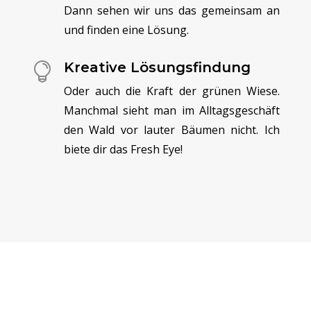
Dann sehen wir uns das gemeinsam an
und finden eine Lösung.
Kreative Lösungsfindung

Oder auch die Kraft der grünen Wiese.
Manchmal sieht man im Alltagsgeschäft
den Wald vor lauter Bäumen nicht. Ich
biete dir das Fresh Eye!