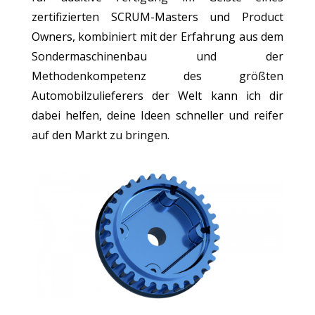
zertifizierten SCRUM-Masters und Product
Owners, kombiniert mit der Erfahrung aus dem
Sondermaschinenbau und der
Methodenkompetenz des größten
Automobilzulieferers der Welt kann ich dir
dabei helfen, deine Ideen schneller und reifer
auf den Markt zu bringen.